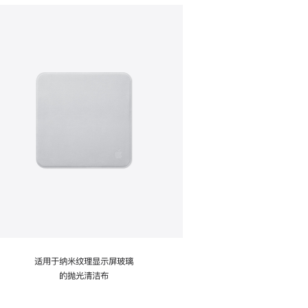
适用于纳米纹理显示屏玻璃
的抛光清洁布