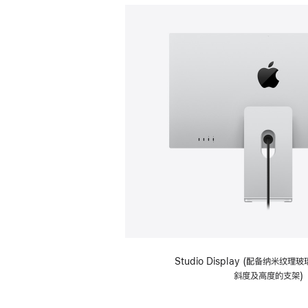
Studio Display (配备纳米纹
斜度及高度的支架)