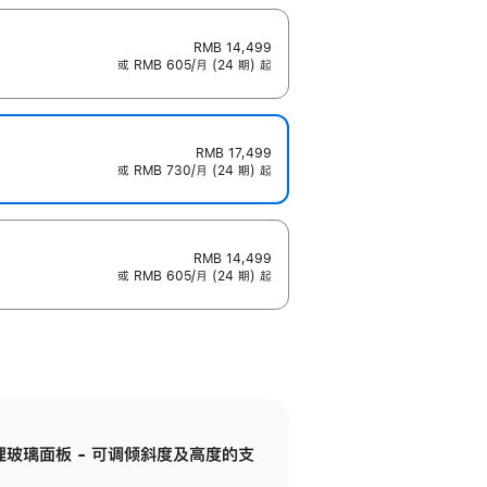
RMB 14,499
或 RMB 605/月 (24 期) 起
RMB 17,499
或 RMB 730/月 (24 期) 起
RMB 14,499
或 RMB 605/月 (24 期) 起
纳米纹理玻璃面板 - 可调倾斜度及高度的支