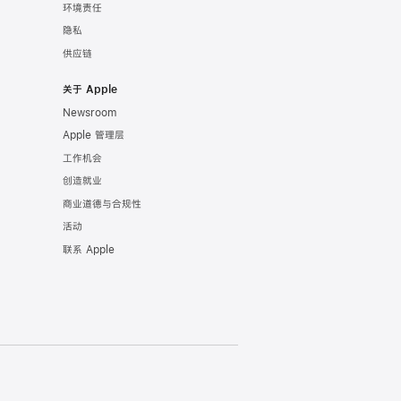
环境责任
隐私
供应链
关于 Apple
Newsroom
Apple 管理层
工作机会
创造就业
商业道德与合规性
活动
联系 Apple