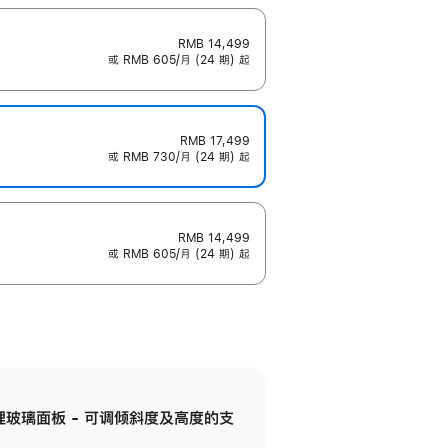
RMB 14,499
或 RMB 605/月 (24 期) 起
RMB 17,499
或 RMB 730/月 (24 期) 起
RMB 14,499
或 RMB 605/月 (24 期) 起
纳米纹理玻璃面板 - 可调倾斜度及高度的支