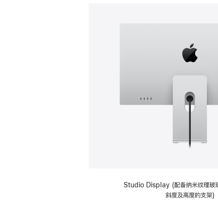
Studio Display (配备纳米纹
斜度及高度的支架)