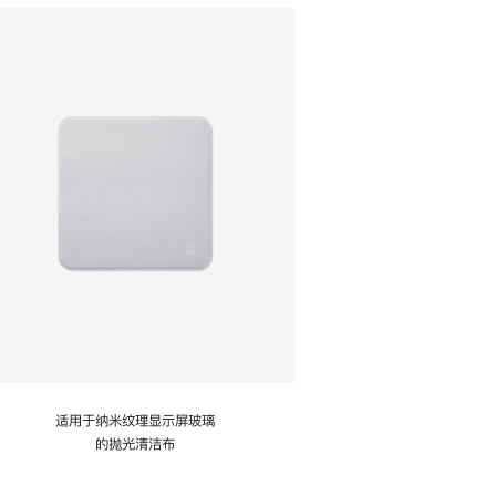
适用于纳米纹理显示屏玻璃
的抛光清洁布