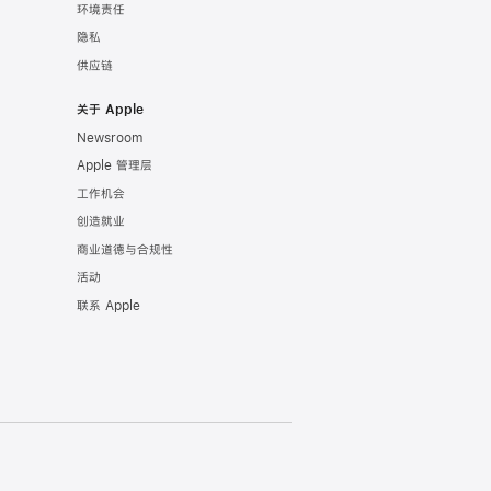
环境责任
隐私
供应链
关于 Apple
Newsroom
Apple 管理层
工作机会
创造就业
商业道德与合规性
活动
联系 Apple