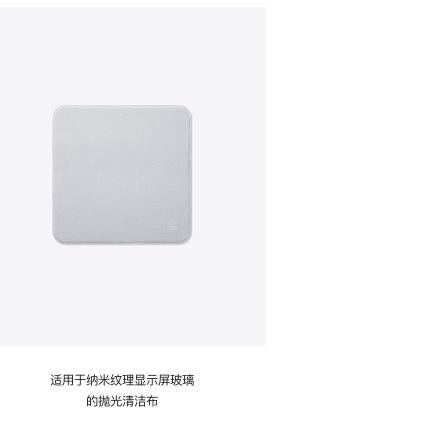
适用于纳米纹理显示屏玻璃
的抛光清洁布