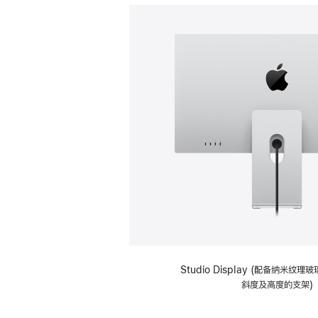
Studio Display (配备纳米纹
斜度及高度的支架)