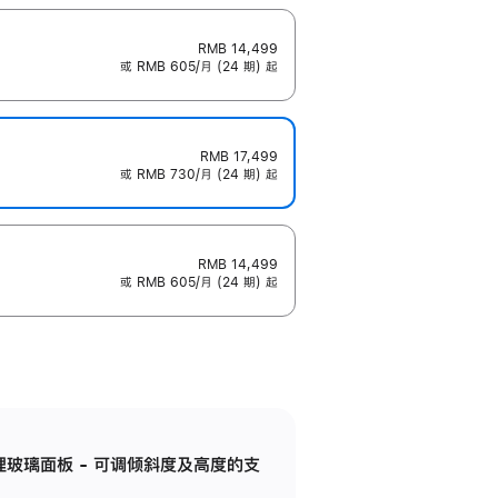
RMB 14,499
或 RMB 605/月 (24 期) 起
RMB 17,499
或 RMB 730/月 (24 期) 起
RMB 14,499
或 RMB 605/月 (24 期) 起
纳米纹理玻璃面板 - 可调倾斜度及高度的支