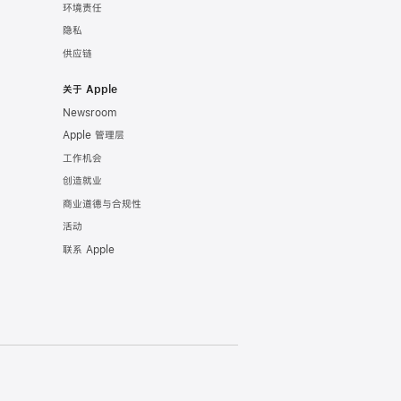
环境责任
隐私
供应链
关于 Apple
Newsroom
Apple 管理层
工作机会
创造就业
商业道德与合规性
活动
联系 Apple