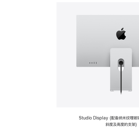
Studio Display (配备纳米纹
斜度及高度的支架)