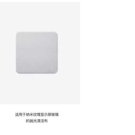
适用于纳米纹理显示屏玻璃
的抛光清洁布