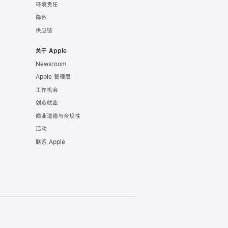
环境责任
隐私
供应链
关于 Apple
Newsroom
Apple 管理层
工作机会
创造就业
商业道德与合规性
活动
联系 Apple