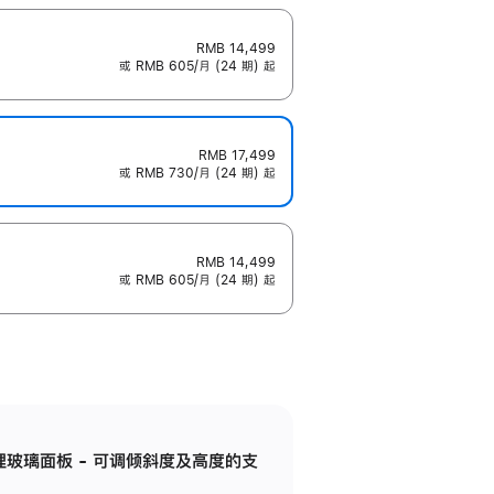
RMB 14,499
或 RMB 605/月 (24 期) 起
RMB 17,499
或 RMB 730/月 (24 期) 起
RMB 14,499
或 RMB 605/月 (24 期) 起
纳米纹理玻璃面板 - 可调倾斜度及高度的支