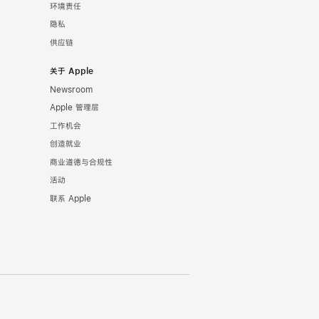
环境责任
隐私
供应链
关于 Apple
Newsroom
Apple 管理层
工作机会
创造就业
商业道德与合规性
活动
联系 Apple