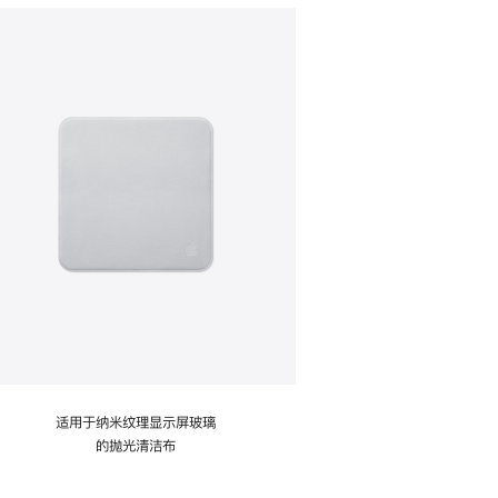
适用于纳米纹理显示屏玻璃
的抛光清洁布