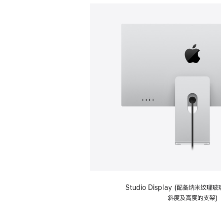
Studio Display (配备纳米纹
斜度及高度的支架)