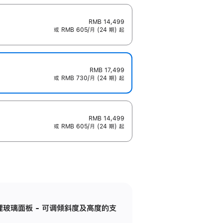
RMB 14,499
或 RMB 605/月 (24 期) 起
RMB 17,499
或 RMB 730/月 (24 期) 起
RMB 14,499
或 RMB 605/月 (24 期) 起
纳米纹理玻璃面板 - 可调倾斜度及高度的支