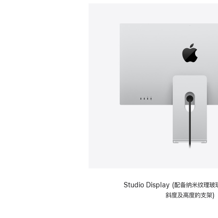
Studio Display (配备纳米纹
斜度及高度的支架)