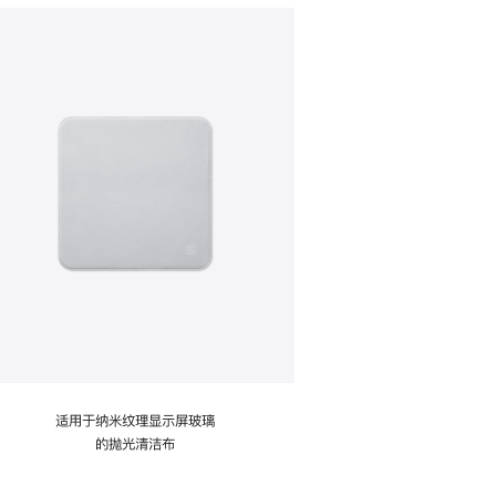
适用于纳米纹理显示屏玻璃
的抛光清洁布