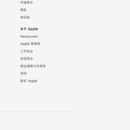
环境责任
隐私
供应链
关于 Apple
Newsroom
Apple 管理层
工作机会
创造就业
商业道德与合规性
活动
联系 Apple