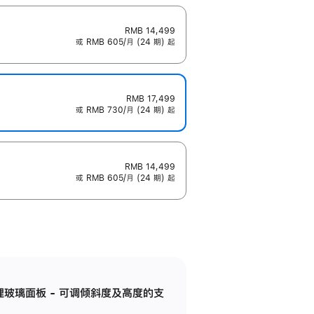
RMB 14,499
或 RMB 605/月 (24 期) 起
RMB 17,499
或 RMB 730/月 (24 期) 起
RMB 14,499
或 RMB 605/月 (24 期) 起
纳米纹理玻璃面板 - 可调倾斜度及高度的支