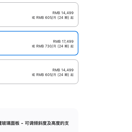
RMB 14,499
或 RMB 605/月 (24 期) 起
RMB 17,499
或 RMB 730/月 (24 期) 起
RMB 14,499
或 RMB 605/月 (24 期) 起
纳米纹理玻璃面板 - 可调倾斜度及高度的支