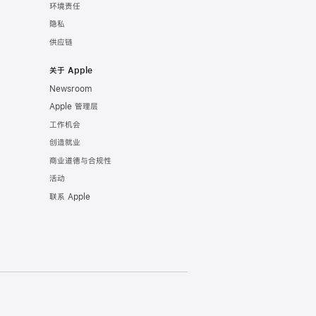
环境责任
隐私
供应链
关于 Apple
Newsroom
Apple 管理层
工作机会
创造就业
商业道德与合规性
活动
联系 Apple