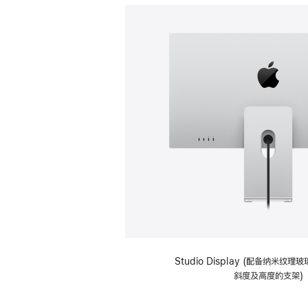
Studio Display (配备纳米纹
斜度及高度的支架)