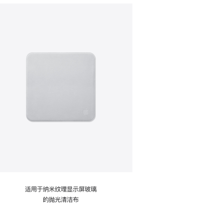
适用于纳米纹理显示屏玻璃
的抛光清洁布