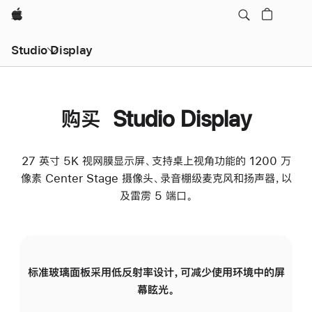
Apple
Studio Display
购买 Studio Display
27 英寸 5K 视网膜显示屏、支持桌上视角功能的 1200 万
像素 Center Stage 摄像头、录音棚级麦克风和扬声器，以
及雷雳 5 端口。
标准玻璃面板采用低反射率设计，可减少使用环境中的屏
纳
幕眩光。