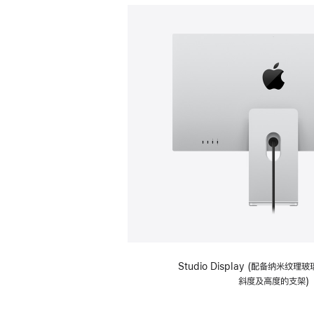
Studio Display (配备纳米纹
斜度及高度的支架)