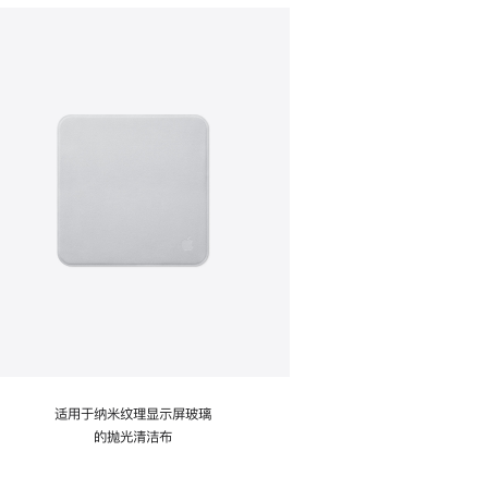
适用于纳米纹理显示屏玻璃
的抛光清洁布