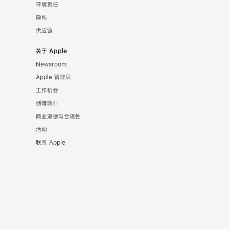
环境责任
隐私
供应链
关于 Apple
Newsroom
Apple 管理层
工作机会
创造就业
商业道德与合规性
活动
联系 Apple