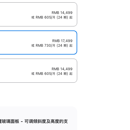
RMB 14,499
或 RMB 605/月 (24 期) 起
RMB 17,499
或 RMB 730/月 (24 期) 起
RMB 14,499
或 RMB 605/月 (24 期) 起
纳米纹理玻璃面板 - 可调倾斜度及高度的支