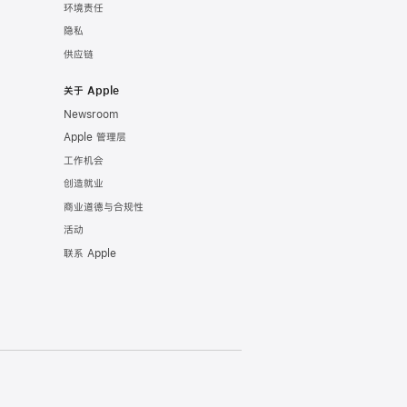
环境责任
隐私
供应链
关于 Apple
Newsroom
Apple 管理层
工作机会
创造就业
商业道德与合规性
活动
联系 Apple