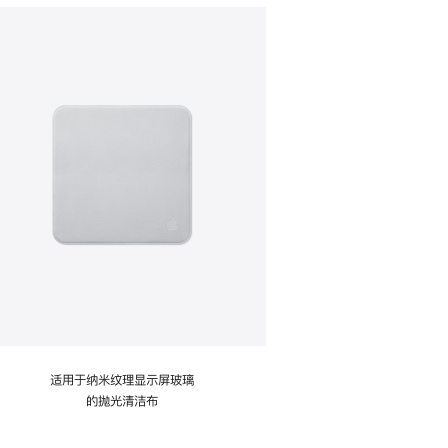
适用于纳米纹理显示屏玻璃
的抛光清洁布