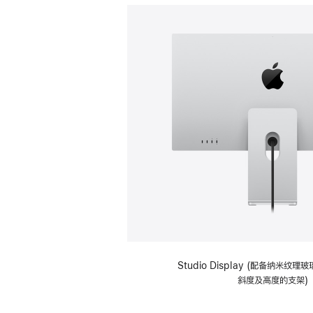
Studio Display (配备纳米纹
斜度及高度的支架)