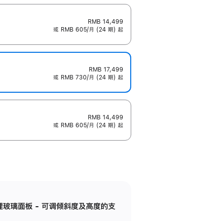
RMB 14,499
或 RMB 605/月 (24 期) 起
RMB 17,499
或 RMB 730/月 (24 期) 起
RMB 14,499
或 RMB 605/月 (24 期) 起
纳米纹理玻璃面板 - 可调倾斜度及高度的支