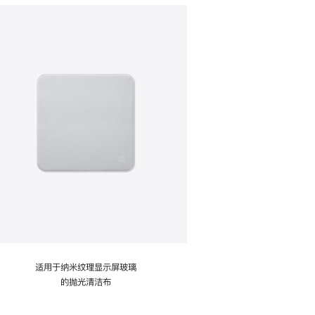
适用于纳米纹理显示屏玻璃
的抛光清洁布