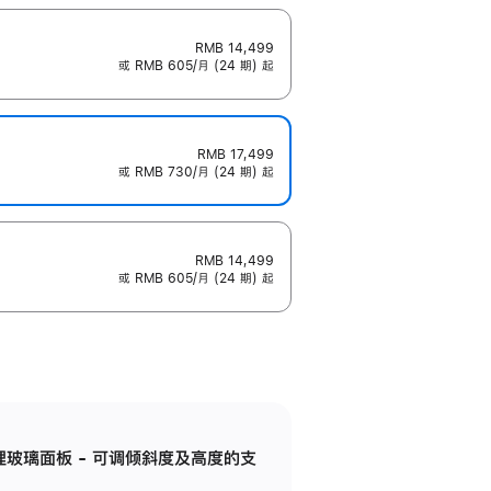
RMB 14,499
或 RMB 605/月 (24 期) 起
RMB 17,499
或 RMB 730/月 (24 期) 起
RMB 14,499
或 RMB 605/月 (24 期) 起
纳米纹理玻璃面板 - 可调倾斜度及高度的支