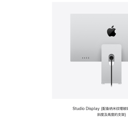
Studio Display (配备纳米纹
斜度及高度的支架)