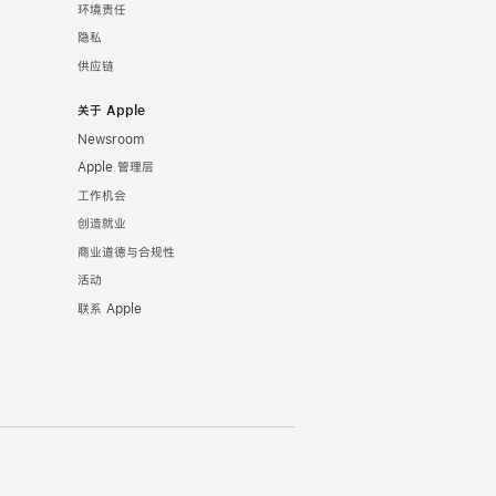
环境责任
隐私
供应链
关于 Apple
Newsroom
Apple 管理层
工作机会
创造就业
商业道德与合规性
活动
联系 Apple