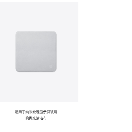
适用于纳米纹理显示屏玻璃
的抛光清洁布