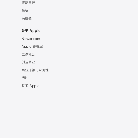
环境责任
隐私
供应链
关于 Apple
Newsroom
Apple 管理层
工作机会
创造就业
商业道德与合规性
活动
联系 Apple