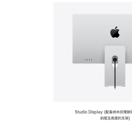
Studio Display (配备纳米纹
斜度及高度的支架)