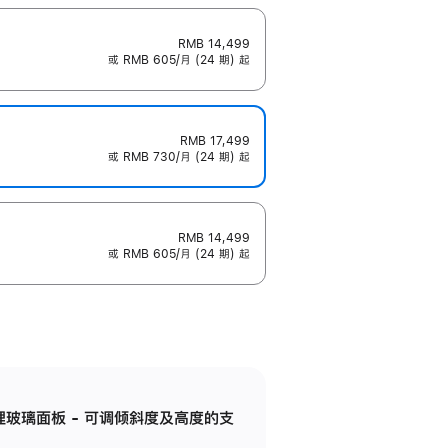
RMB 14,499
或 RMB 605/月 (24 期) 起
RMB 17,499
或 RMB 730/月 (24 期) 起
RMB 14,499
或 RMB 605/月 (24 期) 起
纳米纹理玻璃面板 - 可调倾斜度及高度的支