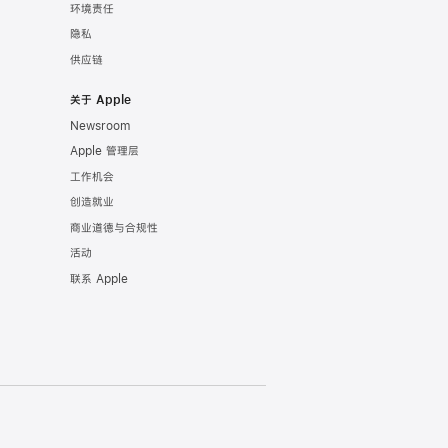
环境责任
隐私
供应链
关于 Apple
Newsroom
Apple 管理层
工作机会
创造就业
商业道德与合规性
活动
联系 Apple