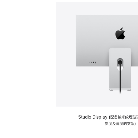
Studio Display (配备纳米纹
斜度及高度的支架)