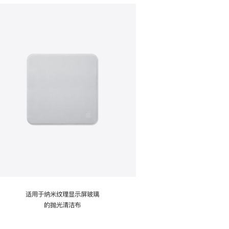
适用于纳米纹理显示屏玻璃
的抛光清洁布