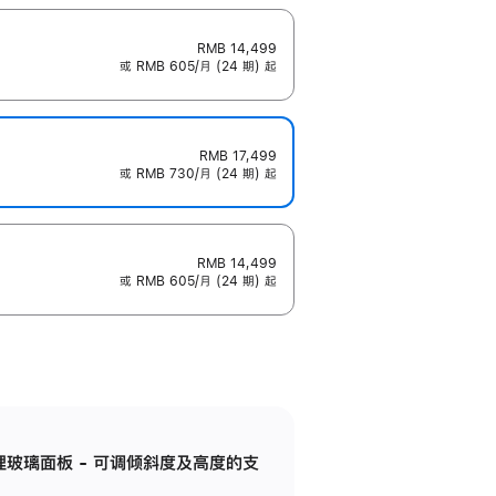
RMB 14,499
或 RMB 605/月 (24 期) 起
RMB 17,499
或 RMB 730/月 (24 期) 起
RMB 14,499
或 RMB 605/月 (24 期) 起
纳米纹理玻璃面板 - 可调倾斜度及高度的支