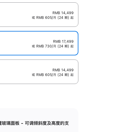
RMB 14,499
或 RMB 605/月 (24 期) 起
RMB 17,499
或 RMB 730/月 (24 期) 起
RMB 14,499
或 RMB 605/月 (24 期) 起
纳米纹理玻璃面板 - 可调倾斜度及高度的支