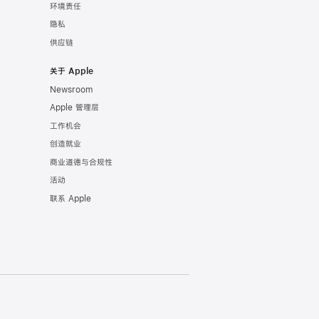
环境责任
隐私
供应链
关于 Apple
Newsroom
Apple 管理层
工作机会
创造就业
商业道德与合规性
活动
联系 Apple