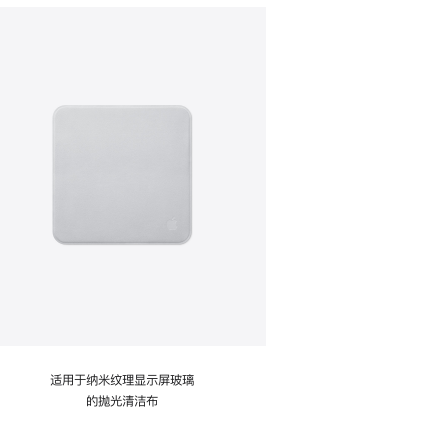
适用于纳米纹理显示屏玻璃
的抛光清洁布