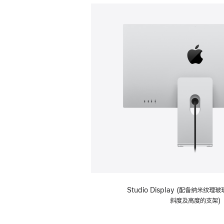
Studio Display (配备纳米纹
斜度及高度的支架)