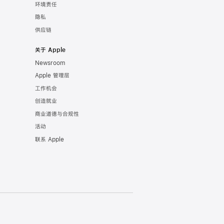
环境责任
隐私
供应链
关于 Apple
Newsroom
Apple 管理层
工作机会
创造就业
商业道德与合规性
活动
联系 Apple