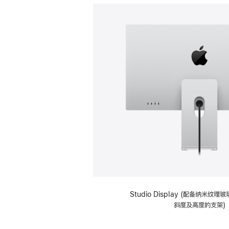
Studio Display (配备纳米纹
斜度及高度的支架)