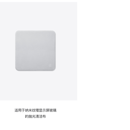
适用于纳米纹理显示屏玻璃
的抛光清洁布