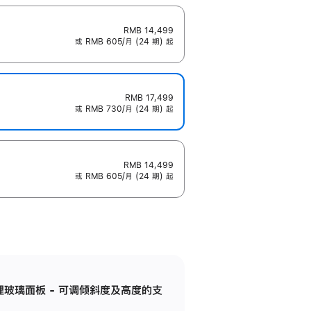
RMB 14,499
或 RMB 605/月 (24 期) 起
RMB 17,499
或 RMB 730/月 (24 期) 起
RMB 14,499
或 RMB 605/月 (24 期) 起
纳米纹理玻璃面板 - 可调倾斜度及高度的支