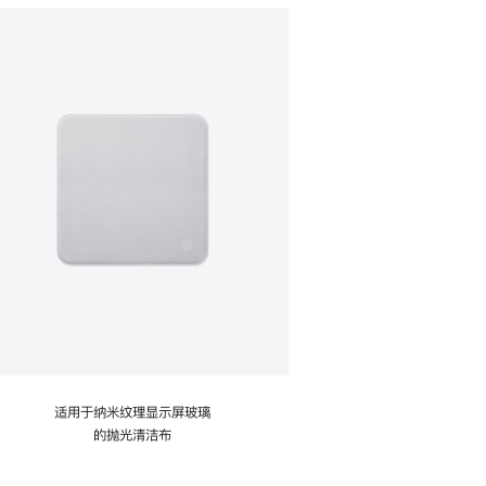
适用于纳米纹理显示屏玻璃
的抛光清洁布