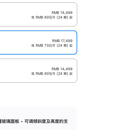
RMB 14,499
或 RMB 605/月 (24 期) 起
RMB 17,499
或 RMB 730/月 (24 期) 起
RMB 14,499
或 RMB 605/月 (24 期) 起
纳米纹理玻璃面板 - 可调倾斜度及高度的支