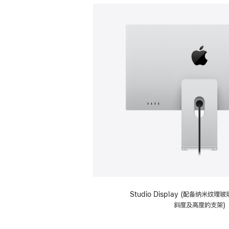
Studio Display (配备纳米纹
斜度及高度的支架)