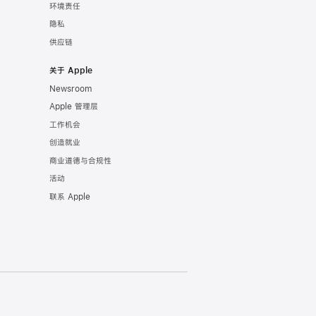
环境责任
隐私
供应链
关于 Apple
Newsroom
Apple 管理层
工作机会
创造就业
商业道德与合规性
活动
联系 Apple