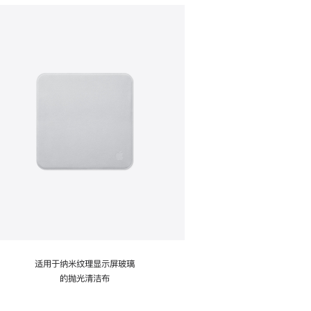
适用于纳米纹理显示屏玻璃
的抛光清洁布