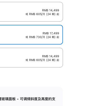
RMB 14,499
或 RMB 605/月 (24 期) 起
RMB 17,499
或 RMB 730/月 (24 期) 起
RMB 14,499
或 RMB 605/月 (24 期) 起
纳米纹理玻璃面板 - 可调倾斜度及高度的支