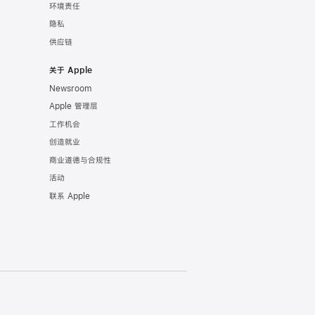
环境责任
隐私
供应链
关于 Apple
Newsroom
Apple 管理层
工作机会
创造就业
商业道德与合规性
活动
联系 Apple