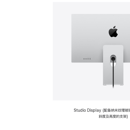
Studio Display (配备纳米纹
斜度及高度的支架)