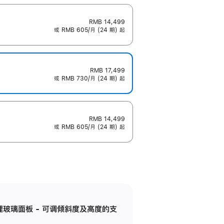
RMB 14,499
或 RMB 605/月 (24 期) 起
RMB 17,499
或 RMB 730/月 (24 期) 起
RMB 14,499
或 RMB 605/月 (24 期) 起
纳米纹理玻璃面板 - 可调倾斜度及高度的支