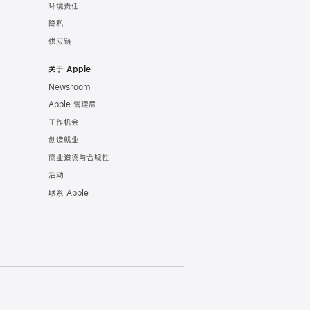
环境责任
隐私
供应链
关于 Apple
Newsroom
Apple 管理层
工作机会
创造就业
商业道德与合规性
活动
联系 Apple