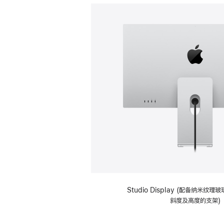
Studio Display (配备纳米纹
斜度及高度的支架)