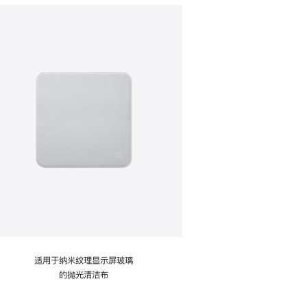
适用于纳米纹理显示屏玻璃
的抛光清洁布