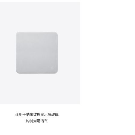
适用于纳米纹理显示屏玻璃
的抛光清洁布