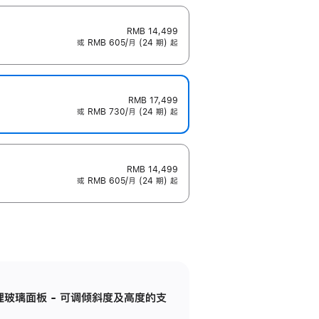
RMB 14,499
或 RMB 605/月 (24 期) 起
RMB 17,499
或 RMB 730/月 (24 期) 起
RMB 14,499
或 RMB 605/月 (24 期) 起
纳米纹理玻璃面板 - 可调倾斜度及高度的支