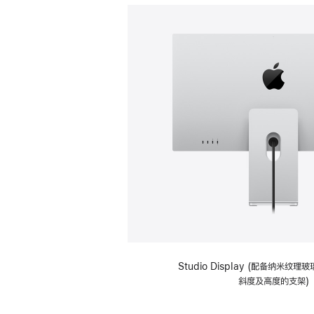
Studio Display (配备纳米纹
斜度及高度的支架)