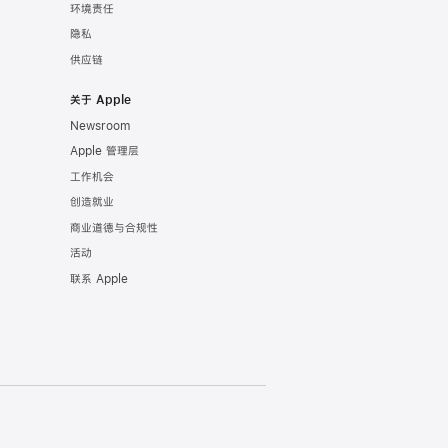
环境责任
隐私
供应链
关于 Apple
Newsroom
Apple 管理层
工作机会
创造就业
商业道德与合规性
活动
联系 Apple