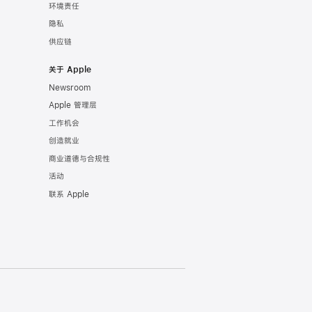
环境责任
隐私
供应链
关于 Apple
Newsroom
Apple 管理层
工作机会
创造就业
商业道德与合规性
活动
联系 Apple