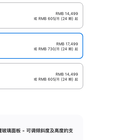
RMB 14,499
或 RMB 605/月 (24 期) 起
RMB 17,499
或 RMB 730/月 (24 期) 起
RMB 14,499
或 RMB 605/月 (24 期) 起
纳米纹理玻璃面板 - 可调倾斜度及高度的支