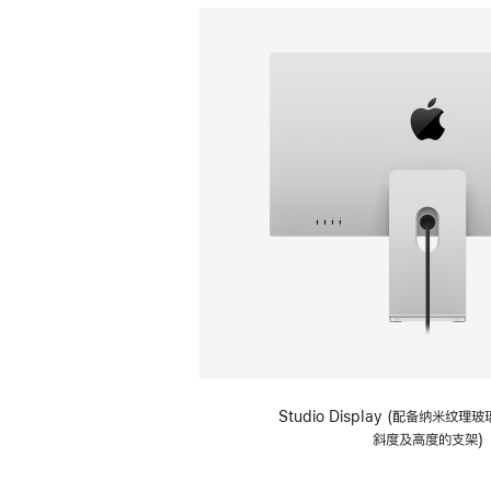
Studio Display (配备纳米纹
斜度及高度的支架)