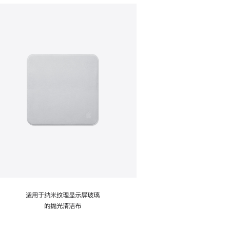
适用于纳米纹理显示屏玻璃
的抛光清洁布