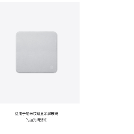
适用于纳米纹理显示屏玻璃
的抛光清洁布