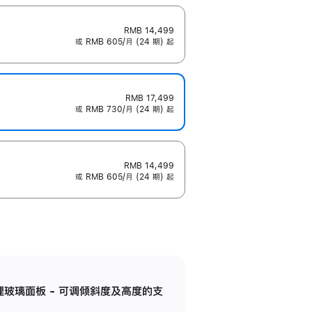
RMB 14,499
或 RMB 605/月 (24 期) 起
RMB 17,499
或 RMB 730/月 (24 期) 起
RMB 14,499
或 RMB 605/月 (24 期) 起
纳米纹理玻璃面板 - 可调倾斜度及高度的支