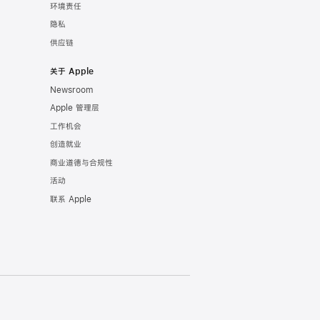
环境责任
隐私
供应链
关于 Apple
Newsroom
Apple 管理层
工作机会
创造就业
商业道德与合规性
活动
联系 Apple