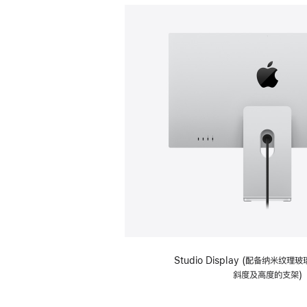
Studio Display (配备纳米纹
斜度及高度的支架)