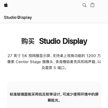
Apple
Studio Display
购买 Studio Display
27 英寸 5K 视网膜显示屏、支持桌上视角功能的 1200 万
像素 Center Stage 摄像头、录音棚级麦克风和扬声器，以
及雷雳 5 端口。
标准玻璃面板采用低反射率设计，可减少使用环境中的屏
纳
幕眩光。