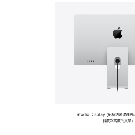
Studio Display (配备纳米纹
斜度及高度的支架)