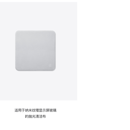
适用于纳米纹理显示屏玻璃
的抛光清洁布