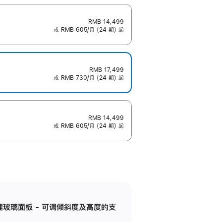
RMB 14,499
或 RMB 605/月 (24 期) 起
RMB 17,499
或 RMB 730/月 (24 期) 起
RMB 14,499
或 RMB 605/月 (24 期) 起
纳米纹理玻璃面板 - 可调倾斜度及高度的支