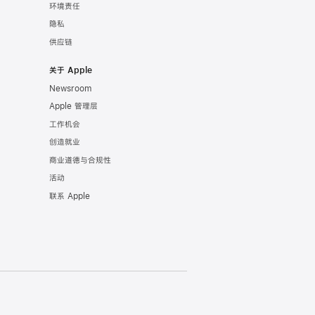
环境责任
隐私
供应链
关于 Apple
Newsroom
Apple 管理层
工作机会
创造就业
商业道德与合规性
活动
联系 Apple