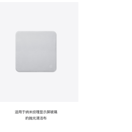
适用于纳米纹理显示屏玻璃
的抛光清洁布