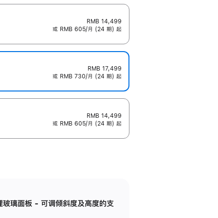
RMB 14,499
或 RMB 605/月 (24 期) 起
RMB 17,499
或 RMB 730/月 (24 期) 起
RMB 14,499
或 RMB 605/月 (24 期) 起
纳米纹理玻璃面板 - 可调倾斜度及高度的支