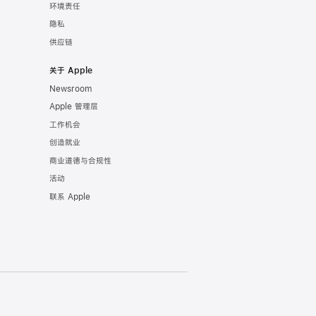
环境责任
隐私
供应链
关于 Apple
Newsroom
Apple 管理层
工作机会
创造就业
商业道德与合规性
活动
联系 Apple