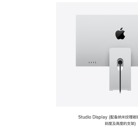
Studio Display (配备纳米纹
斜度及高度的支架)