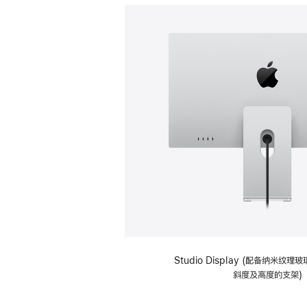
Studio Display (配备纳米纹
斜度及高度的支架)