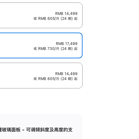
RMB 14,499
或 RMB 605/月 (24 期) 起
RMB 17,499
或 RMB 730/月 (24 期) 起
RMB 14,499
或 RMB 605/月 (24 期) 起
纳米纹理玻璃面板 - 可调倾斜度及高度的支