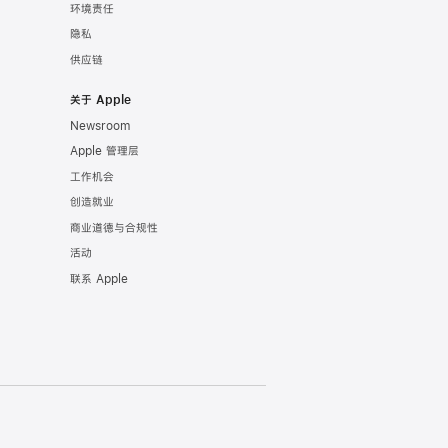
环境责任
隐私
供应链
关于 Apple
Newsroom
Apple 管理层
工作机会
创造就业
商业道德与合规性
活动
联系 Apple