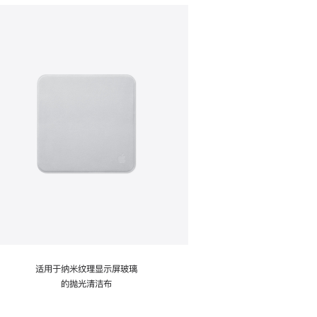
适用于纳米纹理显示屏玻璃
的抛光清洁布