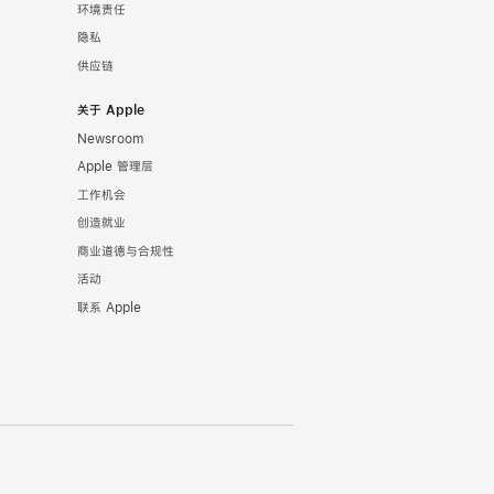
环境责任
隐私
供应链
关于 Apple
Newsroom
Apple 管理层
工作机会
创造就业
商业道德与合规性
活动
联系 Apple