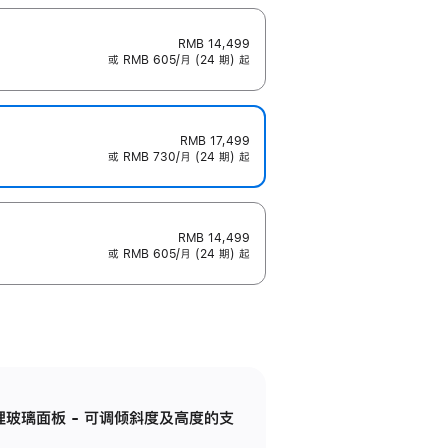
RMB 14,499
或 RMB 605/月 (24 期) 起
RMB 17,499
或 RMB 730/月 (24 期) 起
RMB 14,499
或 RMB 605/月 (24 期) 起
纳米纹理玻璃面板 - 可调倾斜度及高度的支