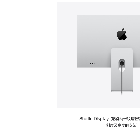
Studio Display (配备纳米纹
斜度及高度的支架)