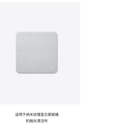
适用于纳米纹理显示屏玻璃
的抛光清洁布