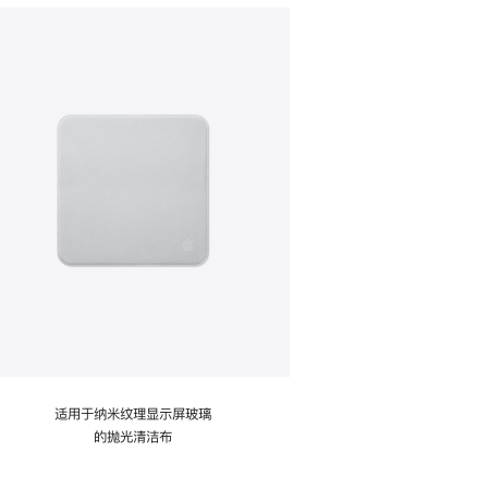
适用于纳米纹理显示屏玻璃
的抛光清洁布