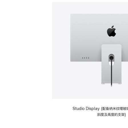
Studio Display (配备纳米纹
斜度及高度的支架)