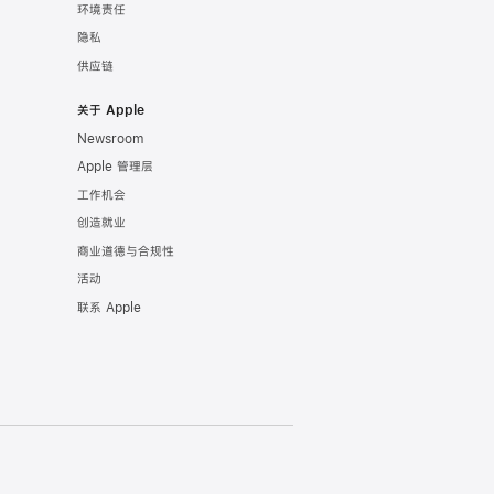
环境责任
隐私
供应链
关于 Apple
Newsroom
Apple 管理层
工作机会
创造就业
商业道德与合规性
活动
联系 Apple