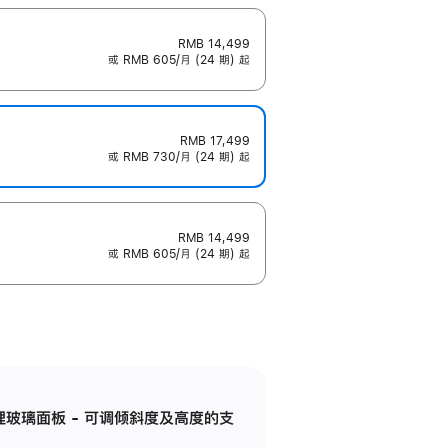
RMB 14,499
或 RMB 605/月 (24 期) 起
RMB 17,499
或 RMB 730/月 (24 期) 起
RMB 14,499
或 RMB 605/月 (24 期) 起
纳米纹理玻璃面板 - 可调倾斜度及高度的支