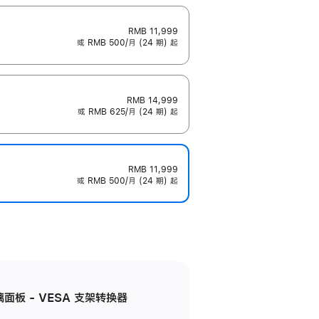
RMB 11,999
或 RMB 500/月 (24 期) 起
RMB 14,999
或 RMB 625/月 (24 期) 起
RMB 11,999
或 RMB 500/月 (24 期) 起
准玻璃面板 - VESA 支架转换器