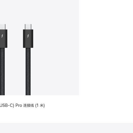
USB-C) Pro 连接线 (1 米)