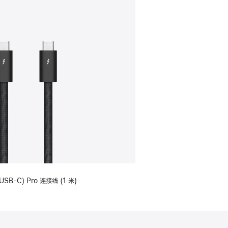
USB-C) Pro 连接线 (1 米)