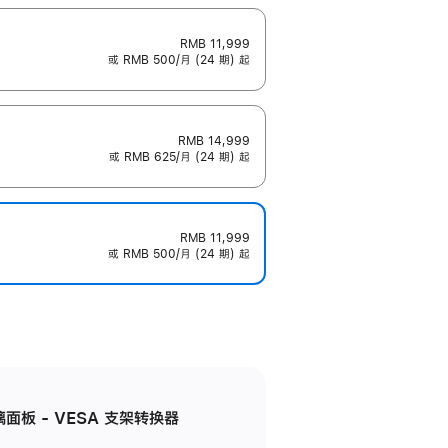
RMB 11,999
或 RMB 500/月 (24 期) 起
RMB 14,999
或 RMB 625/月 (24 期) 起
RMB 11,999
或 RMB 500/月 (24 期) 起
准玻璃面板 - VESA 支架转换器