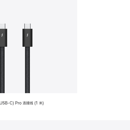
USB-C) Pro 连接线 (1 米)