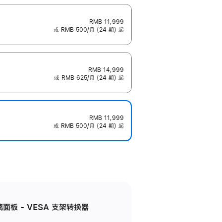
RMB 11,999
或 RMB 500/月 (24 期) 起
RMB 14,999
或 RMB 625/月 (24 期) 起
RMB 11,999
或 RMB 500/月 (24 期) 起
准玻璃面板 - VESA 支架转换器