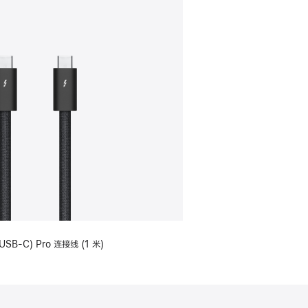
USB-C) Pro 连接线 (1 米)