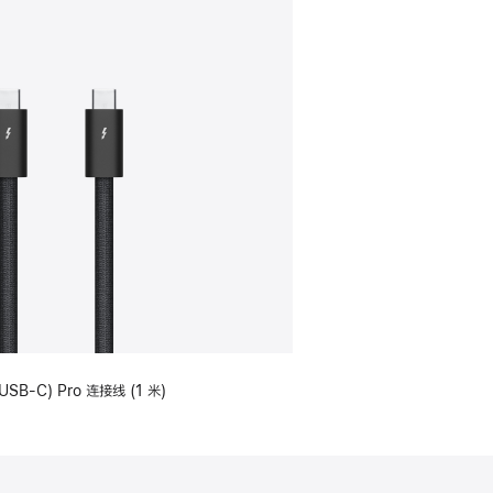
USB-C) Pro 连接线 (1 米)