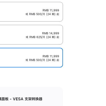
RMB 11,999
或 RMB 500/月 (24 期) 起
RMB 14,999
或 RMB 625/月 (24 期) 起
RMB 11,999
或 RMB 500/月 (24 期) 起
准玻璃面板 - VESA 支架转换器