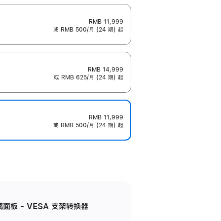
RMB 11,999
或 RMB 500/月 (24 期) 起
RMB 14,999
或 RMB 625/月 (24 期) 起
RMB 11,999
或 RMB 500/月 (24 期) 起
准玻璃面板 - VESA 支架转换器