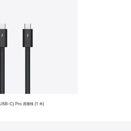
USB-C) Pro 连接线 (1 米)