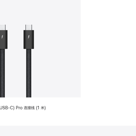
USB-C) Pro 连接线 (1 米)