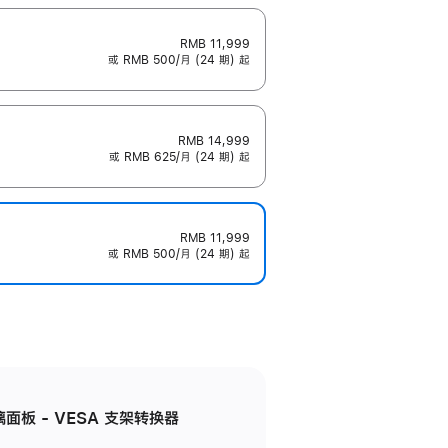
RMB 11,999
或 RMB 500/月 (24 期) 起
RMB 14,999
或 RMB 625/月 (24 期) 起
RMB 11,999
或 RMB 500/月 (24 期) 起
准玻璃面板 - VESA 支架转换器