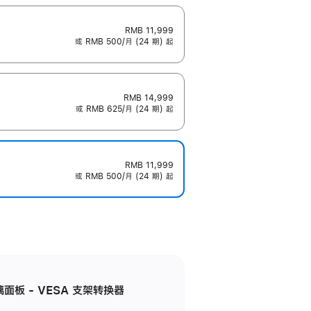
RMB 11,999
或 RMB 500/月 (24 期) 起
RMB 14,999
或 RMB 625/月 (24 期) 起
RMB 11,999
或 RMB 500/月 (24 期) 起
准玻璃面板 - VESA 支架转换器