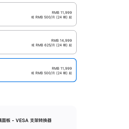
RMB 11,999
或 RMB 500/月 (24 期) 起
RMB 14,999
或 RMB 625/月 (24 期) 起
RMB 11,999
或 RMB 500/月 (24 期) 起
准玻璃面板 - VESA 支架转换器