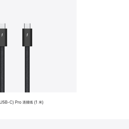
USB-C) Pro 连接线 (1 米)