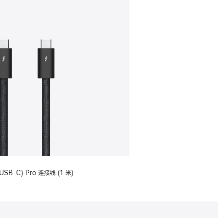
USB-C) Pro 连接线 (1 米)