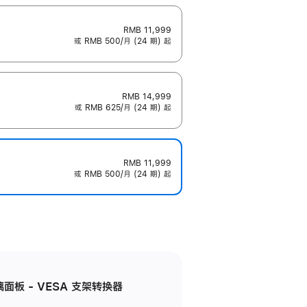
RMB 11,999
或 RMB 500/月 (24 期) 起
RMB 14,999
或 RMB 625/月 (24 期) 起
RMB 11,999
或 RMB 500/月 (24 期) 起
准玻璃面板 - VESA 支架转换器