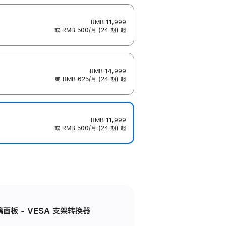
RMB 11,999
或 RMB 500/月 (24 期) 起
RMB 14,999
或 RMB 625/月 (24 期) 起
RMB 11,999
或 RMB 500/月 (24 期) 起
准玻璃面板 - VESA 支架转换器