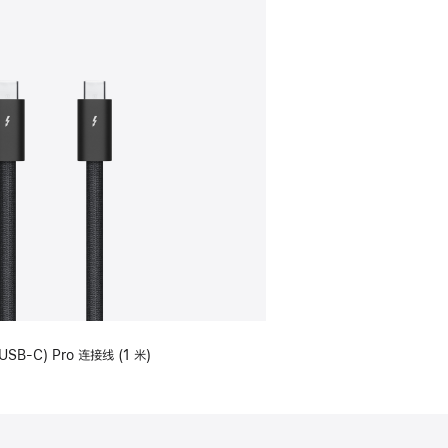
USB-C) Pro 连接线 (1 米)