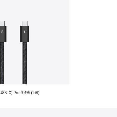
USB-C) Pro 连接线 (1 米)