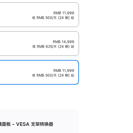
RMB 11,999
或 RMB 500/月 (24 期) 起
RMB 14,999
或 RMB 625/月 (24 期) 起
RMB 11,999
或 RMB 500/月 (24 期) 起
准玻璃面板 - VESA 支架转换器