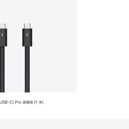
USB-C) Pro 连接线 (1 米)