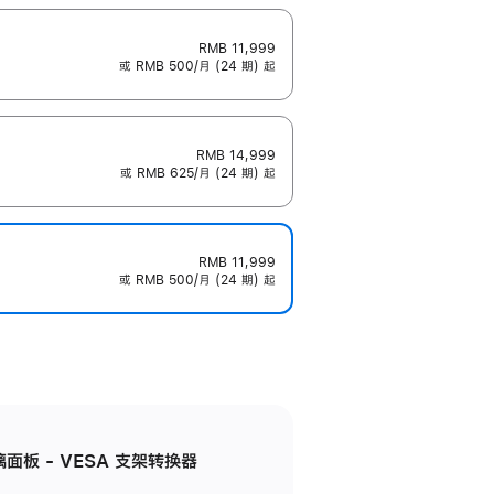
RMB 11,999
或 RMB 500/月 (24 期) 起
RMB 14,999
或 RMB 625/月 (24 期) 起
RMB 11,999
或 RMB 500/月 (24 期) 起
准玻璃面板 - VESA 支架转换器