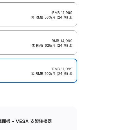
RMB 11,999
或 RMB 500/月 (24 期) 起
RMB 14,999
或 RMB 625/月 (24 期) 起
RMB 11,999
或 RMB 500/月 (24 期) 起
准玻璃面板 - VESA 支架转换器