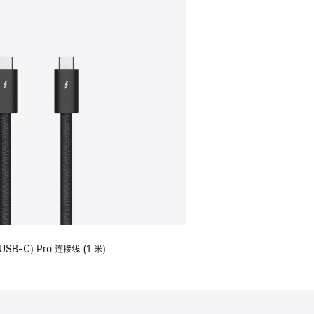
USB-C) Pro 连接线 (1 米)