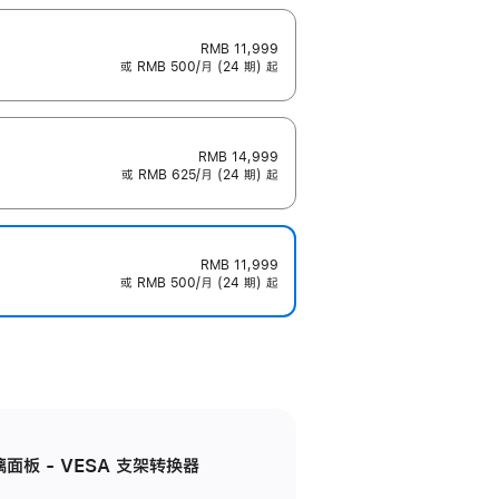
RMB 11,999
或 RMB 500/月 (24 期) 起
RMB 14,999
或 RMB 625/月 (24 期) 起
RMB 11,999
或 RMB 500/月 (24 期) 起
准玻璃面板 - VESA 支架转换器