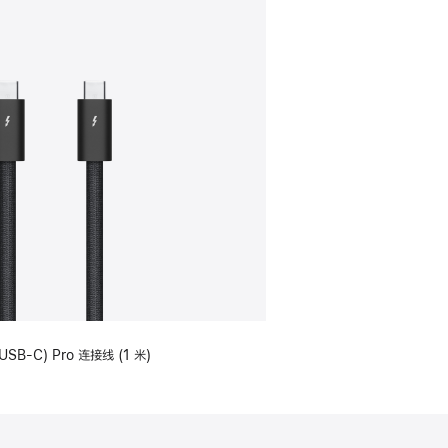
USB-C) Pro 连接线 (1 米)