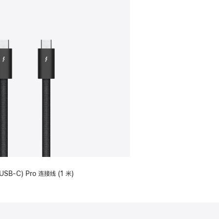
USB-C) Pro 连接线 (1 米)