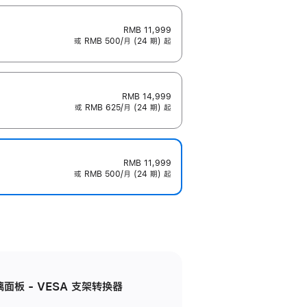
RMB 11,999
或 RMB 500/月 (24 期) 起
RMB 14,999
或 RMB 625/月 (24 期) 起
RMB 11,999
或 RMB 500/月 (24 期) 起
准玻璃面板 - VESA 支架转换器