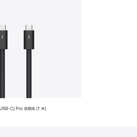
USB-C) Pro 连接线 (1 米)