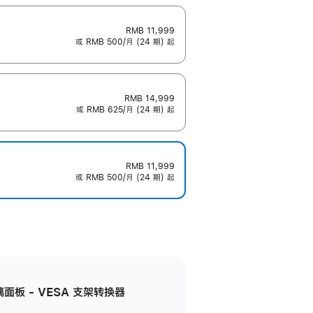
RMB 11,999
或 RMB 500/月 (24 期) 起
RMB 14,999
或 RMB 625/月 (24 期) 起
RMB 11,999
或 RMB 500/月 (24 期) 起
准玻璃面板 - VESA 支架转换器