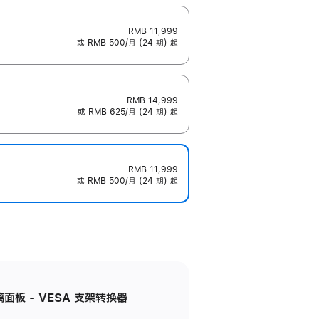
RMB 11,999
或 RMB 500/月 (24 期) 起
RMB 14,999
或 RMB 625/月 (24 期) 起
RMB 11,999
或 RMB 500/月 (24 期) 起
准玻璃面板 - VESA 支架转换器