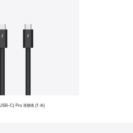
USB-C) Pro 连接线 (1 米)