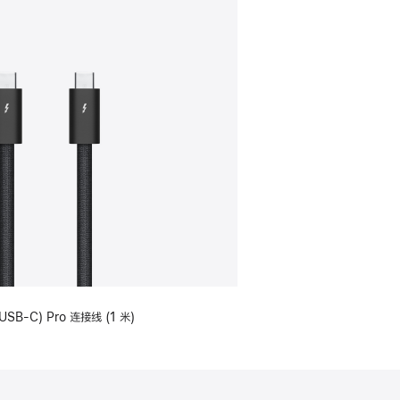
USB-C) Pro 连接线 (1 米)