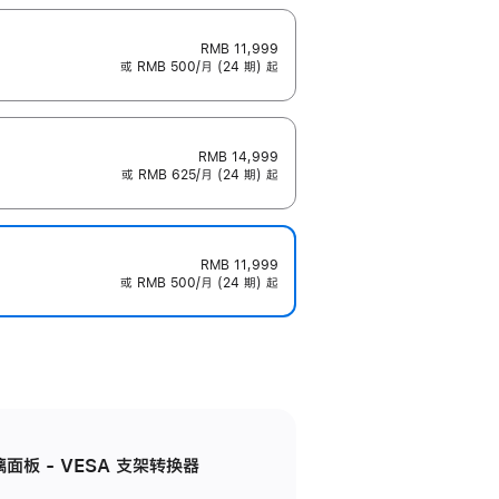
RMB 11,999
或 RMB 500/月 (24 期) 起
RMB 14,999
或 RMB 625/月 (24 期) 起
RMB 11,999
或 RMB 500/月 (24 期) 起
准玻璃面板 - VESA 支架转换器