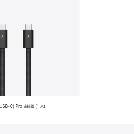
USB-C) Pro 连接线 (1 米)