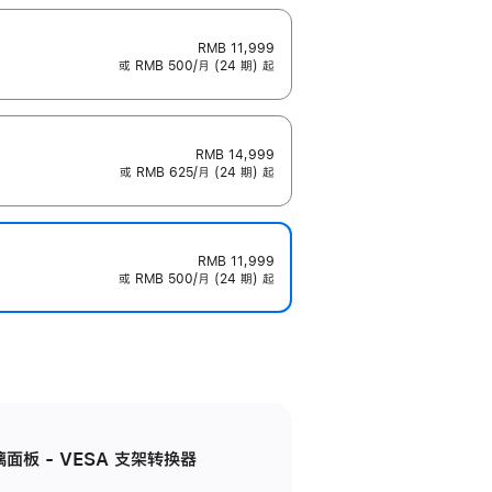
RMB 11,999
或 RMB 500/月 (24 期) 起
RMB 14,999
或 RMB 625/月 (24 期) 起
RMB 11,999
或 RMB 500/月 (24 期) 起
准玻璃面板 - VESA 支架转换器