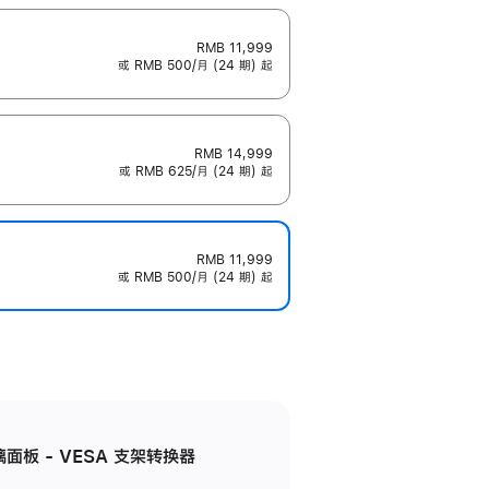
RMB 11,999
或 RMB 500/月 (24 期) 起
RMB 14,999
或 RMB 625/月 (24 期) 起
RMB 11,999
或 RMB 500/月 (24 期) 起
准玻璃面板 - VESA 支架转换器