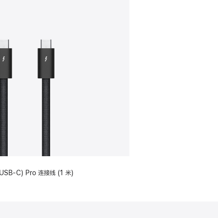
USB-C) Pro 连接线 (1 米)