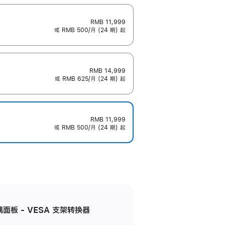
RMB 11,999
或 RMB 500/月 (24 期) 起
RMB 14,999
或 RMB 625/月 (24 期) 起
RMB 11,999
或 RMB 500/月 (24 期) 起
准玻璃面板 - VESA 支架转换器