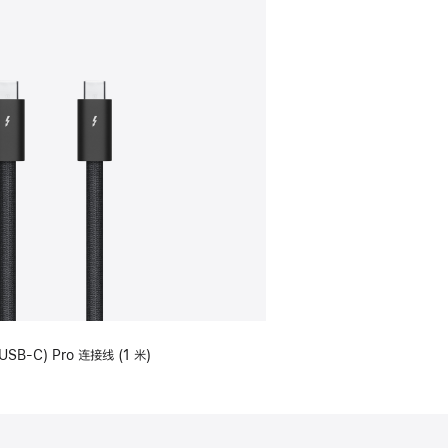
USB-C) Pro 连接线 (1 米)