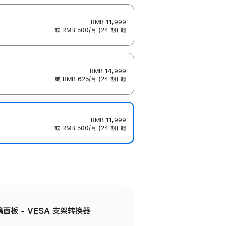
RMB 11,999
或 RMB 500/月 (24 期) 起
RMB 14,999
或 RMB 625/月 (24 期) 起
RMB 11,999
或 RMB 500/月 (24 期) 起
准玻璃面板 - VESA 支架转换器