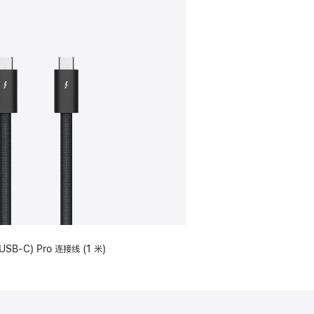
USB-C) Pro 连接线 (1 米)